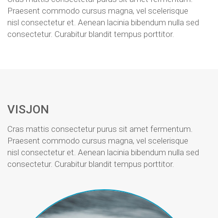
Praesent commodo cursus magna, vel scelerisque
nisl consectetur et. Aenean lacinia bibendum nulla sed
consectetur. Curabitur blandit tempus porttitor.
VISJON
Cras mattis consectetur purus sit amet fermentum.
Praesent commodo cursus magna, vel scelerisque
nisl consectetur et. Aenean lacinia bibendum nulla sed
consectetur. Curabitur blandit tempus porttitor.